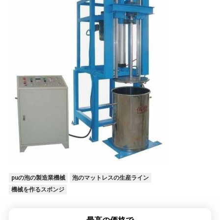
puの泡の製造業機械
泡のマットレスの生産ライン
機械を作るスポンジ