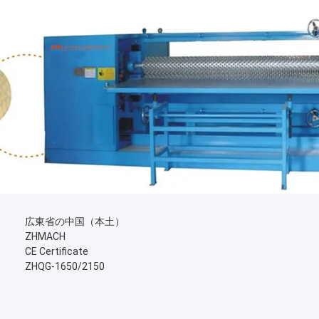
広東省の中国（本土）
ZHMACH
CE Certificate
ZHQG-1650/2150