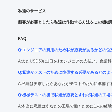
私達のサービス
顧客が必要としたら私達は作動する方法をこの機械
FAQ
Q:エンジニアの費用のため私が必要があるかどの位
A:またUSD50に1日を1エンジニアの支払い、
Q:私達がテストのために準備する必要があるどのよ
A:私達は要求したらあなたがテストのために準備
Q:機械テストの後で私達が必要とすれば私達の工
A:本当に私達はあなたの工場で働くために1人の