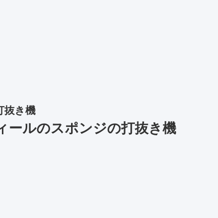
打抜き機
ィールのスポンジの打抜き機