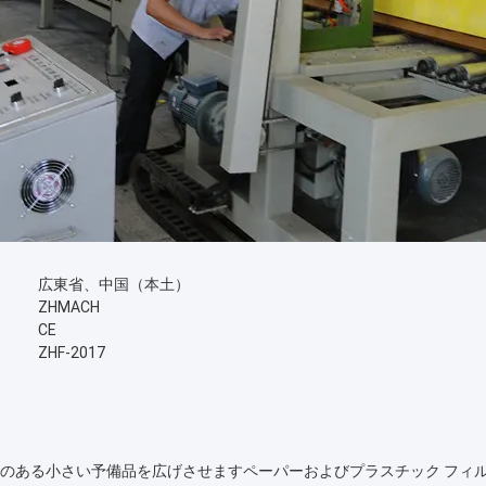
広東省、中国（本土）
ZHMACH
CE
ZHF-2017
*40HQのある小さい予備品を広げさせますペーパーおよびプラスチック 